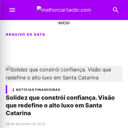
INÍCIO
ARQUIVO DE DATA
NOTÍCIAS FINANCEIRAS
Solidez que constrói confiança. Visão
que redefine o alto luxo em Santa
Catarina
28 de dezembro de 2025