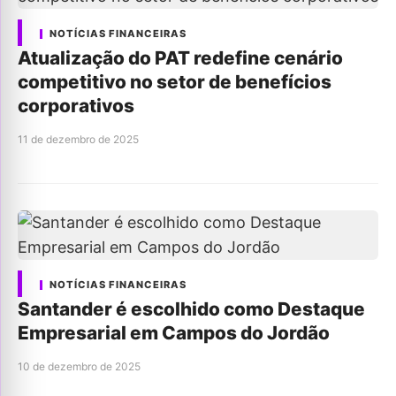
NOTÍCIAS FINANCEIRAS
Atualização do PAT redefine cenário
competitivo no setor de benefícios
corporativos
11 de dezembro de 2025
NOTÍCIAS FINANCEIRAS
Santander é escolhido como Destaque
Empresarial em Campos do Jordão
10 de dezembro de 2025