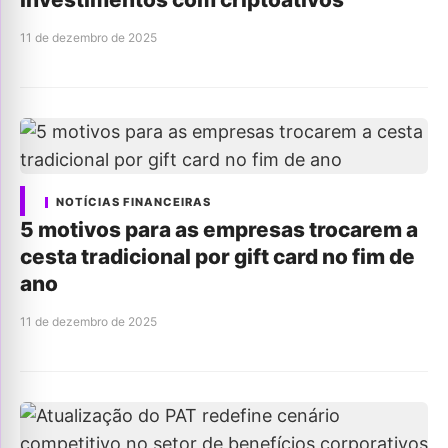
11 de dezembro de 2025
NOTÍCIAS FINANCEIRAS
5 motivos para as empresas trocarem a
cesta tradicional por gift card no fim de
ano
11 de dezembro de 2025