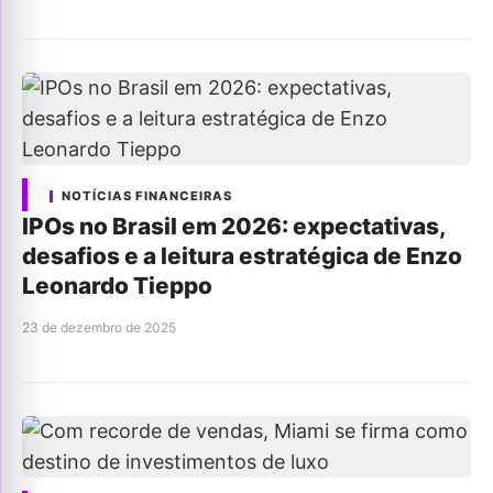
NOTÍCIAS FINANCEIRAS
IPOs no Brasil em 2026: expectativas,
desafios e a leitura estratégica de Enzo
Leonardo Tieppo
23 de dezembro de 2025