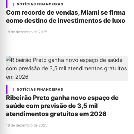
NOTÍCIAS FINANCEIRAS
Com recorde de vendas, Miami se firma
como destino de investimentos de luxo
18 de dezembro de 2025
NOTÍCIAS FINANCEIRAS
Ribeirão Preto ganha novo espaço de
saúde com previsão de 3,5 mil
atendimentos gratuitos em 2026
18 de dezembro de 2025