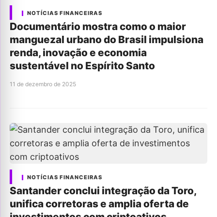
NOTÍCIAS FINANCEIRAS
Documentário mostra como o maior
manguezal urbano do Brasil impulsiona
renda, inovação e economia
sustentável no Espírito Santo
11 de dezembro de 2025
NOTÍCIAS FINANCEIRAS
Santander conclui integração da Toro,
unifica corretoras e amplia oferta de
investimentos com criptoativos