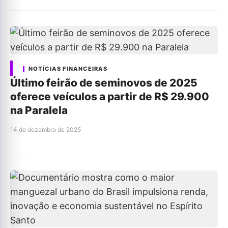
NOTÍCIAS FINANCEIRAS
Último feirão de seminovos de 2025
oferece veículos a partir de R$ 29.900
na Paralela
14 de dezembro de 2025