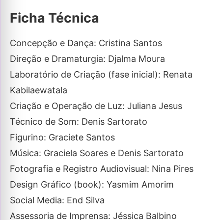
Ficha Técnica
Concepção e Dança: Cristina Santos
Direção e Dramaturgia: Djalma Moura
Laboratório de Criação (fase inicial): Renata
Kabilaewatala
Criação e Operação de Luz: Juliana Jesus
Técnico de Som: Denis Sartorato
Figurino: Graciete Santos
Música: Graciela Soares e Denis Sartorato
Fotografia e Registro Audiovisual: Nina Pires
Design Gráfico (book): Yasmim Amorim
Social Media: End Silva
Assessoria de Imprensa: Jéssica Balbino