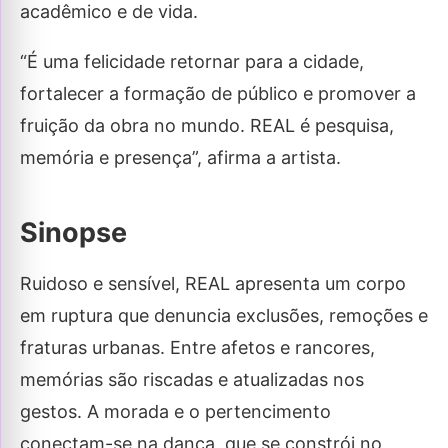
acadêmico e de vida.
“É uma felicidade retornar para a cidade,
fortalecer a formação de público e promover a
fruição da obra no mundo. REAL é pesquisa,
memória e presença”, afirma a artista.
Sinopse
Ruidoso e sensível, REAL apresenta um corpo
em ruptura que denuncia exclusões, remoções e
fraturas urbanas. Entre afetos e rancores,
memórias são riscadas e atualizadas nos
gestos. A morada e o pertencimento
conectam-se na dança, que se constrói no