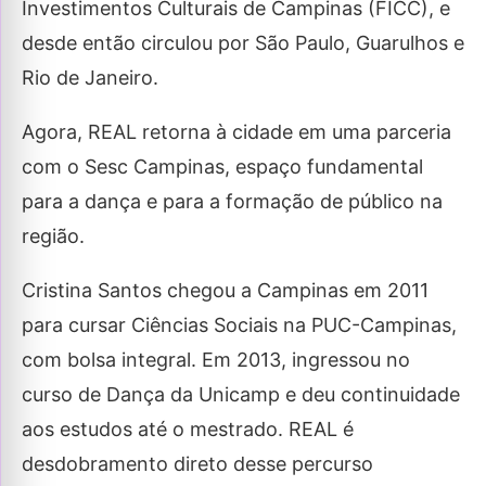
Investimentos Culturais de Campinas (FICC), e
desde então circulou por São Paulo, Guarulhos e
Rio de Janeiro.
Agora, REAL retorna à cidade em uma parceria
com o Sesc Campinas, espaço fundamental
para a dança e para a formação de público na
região.
Cristina Santos chegou a Campinas em 2011
para cursar Ciências Sociais na PUC-Campinas,
com bolsa integral. Em 2013, ingressou no
curso de Dança da Unicamp e deu continuidade
aos estudos até o mestrado. REAL é
desdobramento direto desse percurso