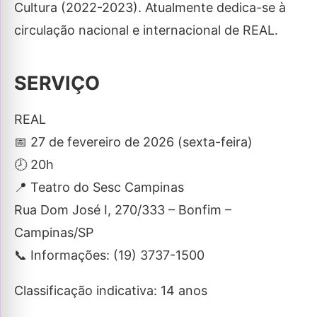
Cultura (2022-2023). Atualmente dedica-se à
circulação nacional e internacional de REAL.
SERVIÇO
REAL
📅 27 de fevereiro de 2026 (sexta-feira)
🕗 20h
📍 Teatro do Sesc Campinas
Rua Dom José I, 270/333 – Bonfim –
Campinas/SP
📞 Informações: (19) 3737-1500
Classificação indicativa: 14 anos