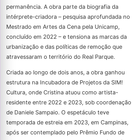
permanência. A obra parte da biografia da
intérprete-criadora – pesquisa aprofundada no
Mestrado em Artes da Cena pela Unicamp,
concluído em 2022 – e tensiona as marcas da
urbanização e das políticas de remoção que
atravessaram o território do Real Parque.
Criada ao longo de dois anos, a obra ganhou
estrutura na Incubadora de Projetos da SIM!
Cultura, onde Cristina atuou como artista-
residente entre 2022 e 2023, sob coordenação
de Daniele Sampaio. O espetáculo teve
temporada de estreia em 2023, em Campinas,
após ser contemplado pelo Prêmio Fundo de