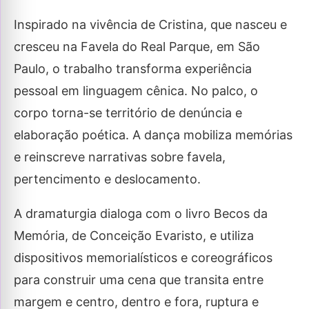
Inspirado na vivência de Cristina, que nasceu e
cresceu na Favela do Real Parque, em São
Paulo, o trabalho transforma experiência
pessoal em linguagem cênica. No palco, o
corpo torna-se território de denúncia e
elaboração poética. A dança mobiliza memórias
e reinscreve narrativas sobre favela,
pertencimento e deslocamento.
A dramaturgia dialoga com o livro Becos da
Memória, de Conceição Evaristo, e utiliza
dispositivos memorialísticos e coreográficos
para construir uma cena que transita entre
margem e centro, dentro e fora, ruptura e