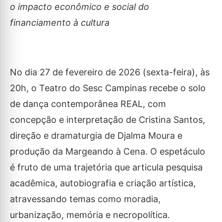
o impacto econômico e social do
financiamento à cultura
No dia 27 de fevereiro de 2026 (sexta-feira), às
20h, o Teatro do Sesc Campinas recebe o solo
de dança contemporânea REAL, com
concepção e interpretação de Cristina Santos,
direção e dramaturgia de Djalma Moura e
produção da Margeando à Cena. O espetáculo
é fruto de uma trajetória que articula pesquisa
acadêmica, autobiografia e criação artística,
atravessando temas como moradia,
urbanização, memória e necropolítica.