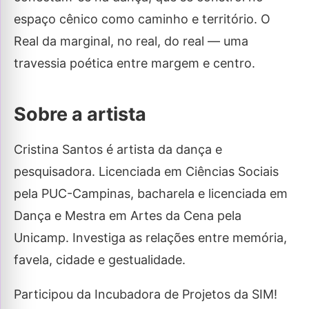
espaço cênico como caminho e território. O
Real da marginal, no real, do real — uma
travessia poética entre margem e centro.
Sobre a artista
Cristina Santos é artista da dança e
pesquisadora. Licenciada em Ciências Sociais
pela PUC-Campinas, bacharela e licenciada em
Dança e Mestra em Artes da Cena pela
Unicamp. Investiga as relações entre memória,
favela, cidade e gestualidade.
Participou da Incubadora de Projetos da SIM!