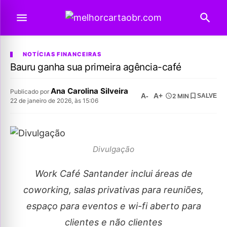
NOTÍCIAS FINANCEIRAS
Bauru ganha sua primeira agência-café
Ana Carolina Silveira
Publicado por
A-
A+
2 MIN
SALVE
22 de janeiro de 2026, às 15:06
Divulgação
Work Café Santander inclui áreas de
coworking, salas privativas para reuniões,
espaço para eventos e wi-fi aberto para
clientes e não clientes