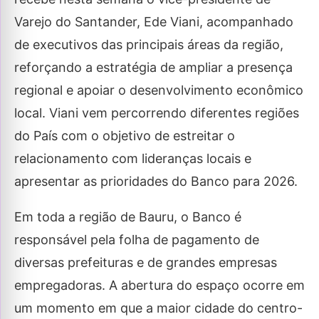
Varejo do Santander, Ede Viani, acompanhado
de executivos das principais áreas da região,
reforçando a estratégia de ampliar a presença
regional e apoiar o desenvolvimento econômico
local. Viani vem percorrendo diferentes regiões
do País com o objetivo de estreitar o
relacionamento com lideranças locais e
apresentar as prioridades do Banco para 2026.
Em toda a região de Bauru, o Banco é
responsável pela folha de pagamento de
diversas prefeituras e de grandes empresas
empregadoras. A abertura do espaço ocorre em
um momento em que a maior cidade do centro-