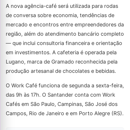
A nova agência-café será utilizada para rodas
de conversa sobre economia, tendências de
mercado e encontros entre empreendedores da
região, além do atendimento bancário completo
— que inclui consultoria financeira e orientação
em investimentos. A cafeteria é operada pela
Lugano, marca de Gramado reconhecida pela
produção artesanal de chocolates e bebidas.
O Work Café funciona de segunda a sexta-feira,
das 9h às 17h. O Santander conta com Work
Cafés em São Paulo, Campinas, São José dos
Campos, Rio de Janeiro e em Porto Alegre (RS).