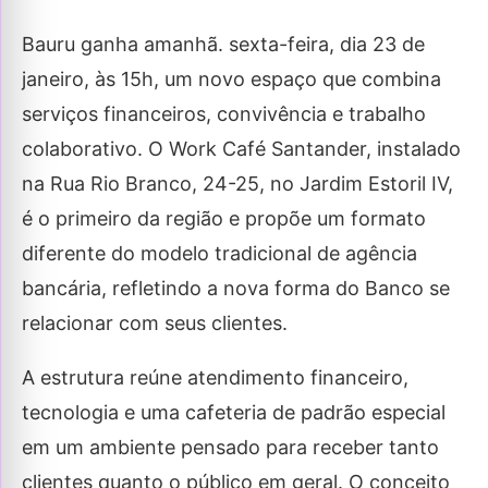
Bauru ganha amanhã. sexta-feira, dia 23 de
janeiro, às 15h, um novo espaço que combina
serviços financeiros, convivência e trabalho
colaborativo. O Work Café Santander, instalado
na Rua Rio Branco, 24-25, no Jardim Estoril IV,
é o primeiro da região e propõe um formato
diferente do modelo tradicional de agência
bancária, refletindo a nova forma do Banco se
relacionar com seus clientes.
A estrutura reúne atendimento financeiro,
tecnologia e uma cafeteria de padrão especial
em um ambiente pensado para receber tanto
clientes quanto o público em geral. O conceito