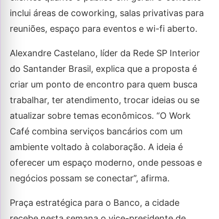
inclui áreas de coworking, salas privativas para
reuniões, espaço para eventos e wi-fi aberto.
Alexandre Castelano, líder da Rede SP Interior
do Santander Brasil, explica que a proposta é
criar um ponto de encontro para quem busca
trabalhar, ter atendimento, trocar ideias ou se
atualizar sobre temas econômicos. “O Work
Café combina serviços bancários com um
ambiente voltado à colaboração. A ideia é
oferecer um espaço moderno, onde pessoas e
negócios possam se conectar”, afirma.
Praça estratégica para o Banco, a cidade
recebe nesta semana o vice-presidente de