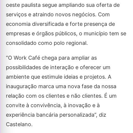
oeste paulista segue ampliando sua oferta de
serviços e atraindo novos negócios. Com
economia diversificada e forte presença de
empresas e órgãos públicos, o município tem se
consolidado como polo regional.
“O Work Café chega para ampliar as
possibilidades de interação e oferecer um
ambiente que estimule ideias e projetos. A
inauguração marca uma nova fase da nossa
relação com os clientes e não clientes. É um
convite à convivência, à inovação e à
experiência bancária personalizada”, diz
Castelano.