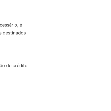
cessário, é
os destinados
ão de crédito