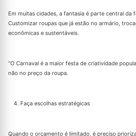
Em muitas cidades, a fantasia é parte central da f
Customizar roupas que já estão no armário, troc
econômicas e sustentáveis.
“O Carnaval é a maior festa de criatividade popula
não no preço da roupa.
Faça escolhas estratégicas
Quando o orçamento é limitado, é preciso prioriza