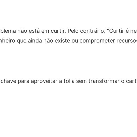
blema não está em curtir. Pelo contrário. “Curtir é ne
r dinheiro que ainda não existe ou comprometer recurs
-chave para aproveitar a folia sem transformar o cart