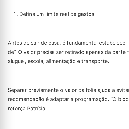
Defina um limite real de gastos
Antes de sair de casa, é fundamental estabelece
dê”. O valor precisa ser retirado apenas da parte
aluguel, escola, alimentação e transporte.
Separar previamente o valor da folia ajuda a evita
recomendação é adaptar a programação. “O bloc
reforça Patrícia.