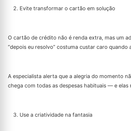
Evite transformar o cartão em solução
O cartão de crédito não é renda extra, mas um a
“depois eu resolvo” costuma custar caro quando a
A especialista alerta que a alegria do momento 
chega com todas as despesas habituais — e elas
Use a criatividade na fantasia