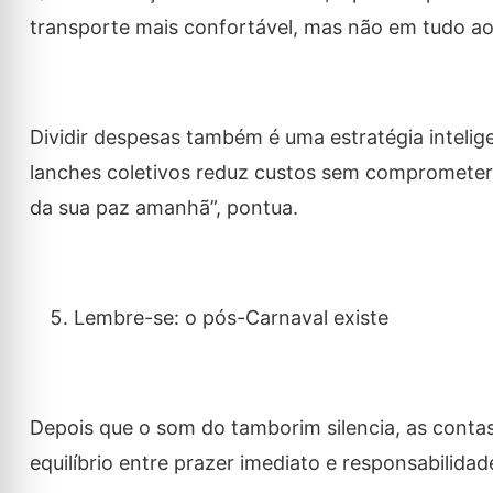
transporte mais confortável, mas não em tudo 
Dividir despesas também é uma estratégia intelige
lanches coletivos reduz custos sem comprometer a 
da sua paz amanhã”, pontua.
Lembre-se: o pós-Carnaval existe
Depois que o som do tamborim silencia, as conta
equilíbrio entre prazer imediato e responsabilidad