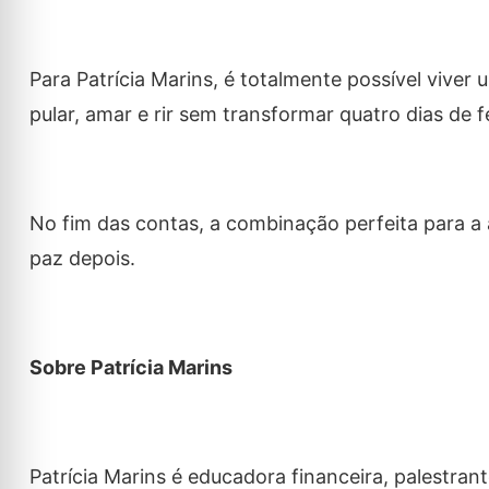
Para Patrícia Marins, é totalmente possível viver
pular, amar e rir sem transformar quatro dias de 
No fim das contas, a combinação perfeita para a 
paz depois.
Sobre Patrícia Marins
Patrícia Marins é educadora financeira, palestra