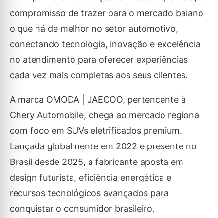
compromisso de trazer para o mercado baiano
o que há de melhor no setor automotivo,
conectando tecnologia, inovação e excelência
no atendimento para oferecer experiências
cada vez mais completas aos seus clientes.
A marca OMODA | JAECOO, pertencente à
Chery Automobile, chega ao mercado regional
com foco em SUVs eletrificados premium.
Lançada globalmente em 2022 e presente no
Brasil desde 2025, a fabricante aposta em
design futurista, eficiência energética e
recursos tecnológicos avançados para
conquistar o consumidor brasileiro.