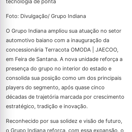
tecnologia de ponta
Foto: Divulgação/ Grupo Indiana
O Grupo Indiana ampliou sua atuação no setor
automotivo baiano com a inauguração da
concessionária Terracota OMODA | JAECOO,
em Feira de Santana. A nova unidade reforça a
presença do grupo no interior do estado e
consolida sua posição como um dos principais
players do segmento, após quase cinco
décadas de trajetória marcada por crescimento
estratégico, tradição e inovação.
Reconhecido por sua solidez e visão de futuro,
o Grupo Indiana reforça, com essa expansão, o