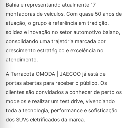
Bahia e representando atualmente 17
montadoras de veículos. Com quase 50 anos de
atuação, o grupo é referência em tradição,
solidez e inovação no setor automotivo baiano,
consolidando uma trajetória marcada por
crescimento estratégico e excelência no
atendimento.
A Terracota OMODA | JAECOO já está de
portas abertas para receber o público. Os
clientes são convidados a conhecer de perto os
modelos e realizar um test drive, vivenciando
toda a tecnologia, performance e sofisticação
dos SUVs eletrificados da marca.