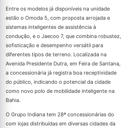
Entre os modelos já disponíveis na unidade
estão o Omoda 5, com proposta arrojada e
sistemas inteligentes de assistência à
condução, e o Jaecoo 7, que combina robustez,
sofisticação e desempenho versátil para
diferentes tipos de terreno. Localizada na
Avenida Presidente Dutra, em Feira de Santana,
a concessionária já registra boa receptividade
do público, indicando o potencial da cidade
como novo polo de mobilidade inteligente na
Bahia.
O Grupo Indiana tem 28ª concessionárias do
com lojas distribuídas em diversas cidades da