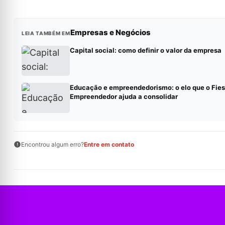
Empresas e Negócios
LEIA TAMBÉM EM
Capital social: como definir o valor da empresa
Educação e empreendedorismo: o elo que o Fies
Empreendedor ajuda a consolidar
Encontrou algum erro?
Entre em contato