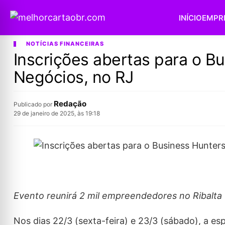
INÍCIO
EMPR
NOTÍCIAS FINANCEIRAS
Inscrições abertas para o B
Negócios, no RJ
Redação
Publicado por
29 de janeiro de 2025, às 19:18
Evento reunirá 2 mil empreendedores no Ribalta
Nos dias 22/3 (sexta-feira) e 23/3 (sábado), a 