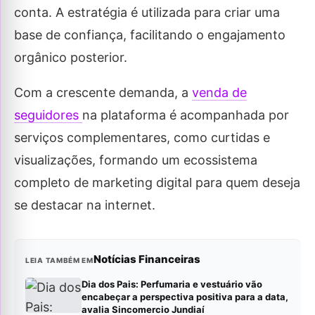
conta. A estratégia é utilizada para criar uma
base de confiança, facilitando o engajamento
orgânico posterior.
Com a crescente demanda, a
venda de
seguidores
na plataforma é acompanhada por
serviços complementares, como curtidas e
visualizações, formando um ecossistema
completo de marketing digital para quem deseja
se destacar na internet.
Notícias Financeiras
LEIA TAMBÉM EM
Dia dos Pais: Perfumaria e vestuário vão
encabeçar a perspectiva positiva para a data,
avalia Sincomercio Jundiaí