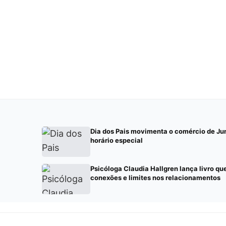
Dia dos Pais movimenta o comércio de Jun
horário especial
Psicóloga Claudia Hallgren lança livro q
conexões e limites nos relacionamentos