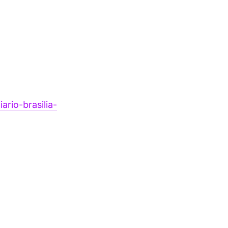
rio-brasilia-