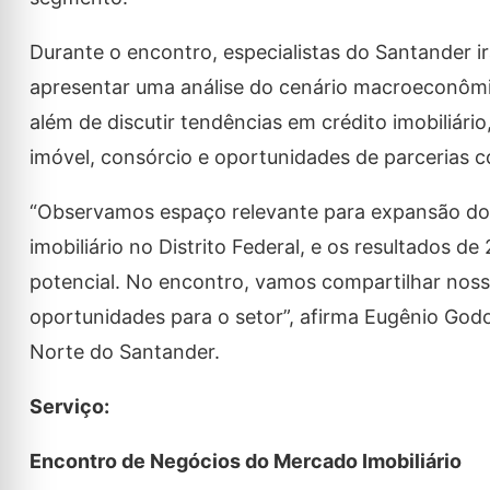
Durante o encontro, especialistas do Santander i
apresentar uma análise do cenário macroeconômic
além de discutir tendências em crédito imobiliário
imóvel, consórcio e oportunidades de parcerias co
“Observamos espaço relevante para expansão do
imobiliário no Distrito Federal, e os resultados d
potencial. No encontro, vamos compartilhar noss
oportunidades para o setor”, afirma Eugênio God
Norte do Santander.
Serviço:
Encontro de Negócios do Mercado Imobiliário