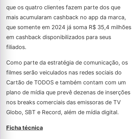
que os quatro clientes fazem parte dos que
mais acumularam cashback no app da marca,
que somente em 2024 já soma R$ 35,4 milhões
em cashback disponibilizados para seus
filiados.
Como parte da estratégia de comunicação, os
filmes serão veiculados nas redes sociais do
Cartão de TODOS e também contam com um
plano de mídia que prevê dezenas de inserções
nos breaks comerciais das emissoras de TV
Globo, SBT e Record, além de mídia digital.
Ficha técnica