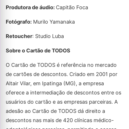
Produtora de áudio:
Capitão Foca
Fotógrafo:
Murilo Yamanaka
Retoucher
: Studio Luba
Sobre o Cartão de TODOS
O Cartão de TODOS é referência no mercado
de cartões de descontos. Criado em 2001 por
Altair Vilar, em Ipatinga (MG), a empresa
oferece a intermediação de descontos entre os
usuários do cartão e as empresas parceiras. A
adesão ao Cartão de TODOS dá direito a
descontos nas mais de 420 clínicas médico-