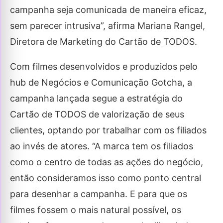
campanha seja comunicada de maneira eficaz,
sem parecer intrusiva”, afirma Mariana Rangel,
Diretora de Marketing do Cartão de TODOS.
Com filmes desenvolvidos e produzidos pelo
hub de Negócios e Comunicação Gotcha, a
campanha lançada segue a estratégia do
Cartão de TODOS de valorização de seus
clientes, optando por trabalhar com os filiados
ao invés de atores. “A marca tem os filiados
como o centro de todas as ações do negócio,
então consideramos isso como ponto central
para desenhar a campanha. E para que os
filmes fossem o mais natural possível, os