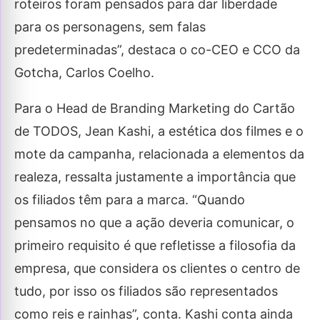
roteiros foram pensados para dar liberdade
para os personagens, sem falas
predeterminadas”, destaca o co-CEO e CCO da
Gotcha, Carlos Coelho.
Para o Head de Branding Marketing do Cartão
de TODOS, Jean Kashi, a estética dos filmes e o
mote da campanha, relacionada a elementos da
realeza, ressalta justamente a importância que
os filiados têm para a marca. “Quando
pensamos no que a ação deveria comunicar, o
primeiro requisito é que refletisse a filosofia da
empresa, que considera os clientes o centro de
tudo, por isso os filiados são representados
como reis e rainhas”, conta. Kashi conta ainda