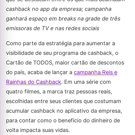
cashback no app da empresa; campanha
ganhará espaço em breaks na grade de três
emissoras de TV e nas redes sociais
Como parte da estratégia para aumentar a
visibilidade de seu programa de cashback, o
Cartão de TODOS, maior cartão de descontos
do país, acaba de lançar a
campanha Reis e
Rainhas do Cashback
. Em uma série com
quatro filmes, a marca traz pessoas reais,
escolhidas entre seus clientes que costumam
acumular cashback no aplicativo da empresa,
para contar como o benefício do dinheiro de
volta impacta suas vidas.