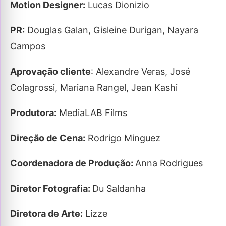
Motion Designer:
Lucas Dionizio
PR:
Douglas Galan, Gisleine Durigan, Nayara
Campos
Aprovação cliente
: Alexandre Veras, José
Colagrossi, Mariana Rangel, Jean Kashi
Produtora:
MediaLAB Films
Direção de Cena:
Rodrigo Minguez
Coordenadora de Produção:
Anna Rodrigues
Diretor Fotografia:
Du Saldanha
Diretora de Arte:
Lizze