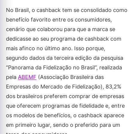
No Brasil, o cashback tem se consolidado como
benefício favorito entre os consumidores,
cenário que colaborou para que a marca se
dedicasse ao seu programa de cashback com
mais afinco no último ano. Isso porque,
segundo dados da terceira edição da pesquisa
“Panorama da Fidelização no Brasil”, realizada
pela
ABEMF
(Associação Brasileira das
Empresas do Mercado de Fidelização), 83,2%
dos brasileiros preferem comprar de empresas
que oferecem programas de fidelidade e, entre
os modelos de benefícios, o cashback aparece
em primeiro lugar, sendo o preferido para um