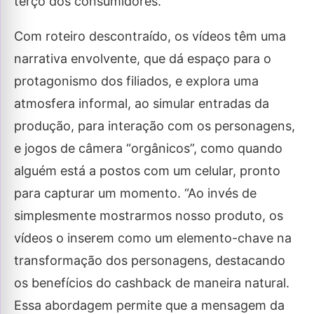
terço dos consumidores.
Com roteiro descontraído, os vídeos têm uma
narrativa envolvente, que dá espaço para o
protagonismo dos filiados, e explora uma
atmosfera informal, ao simular entradas da
produção, para interação com os personagens,
e jogos de câmera “orgânicos”, como quando
alguém está a postos com um celular, pronto
para capturar um momento. “Ao invés de
simplesmente mostrarmos nosso produto, os
vídeos o inserem como um elemento-chave na
transformação dos personagens, destacando
os benefícios do cashback de maneira natural.
Essa abordagem permite que a mensagem da