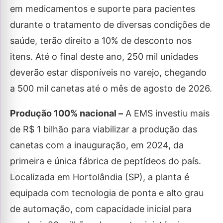
em medicamentos e suporte para pacientes
durante o tratamento de diversas condições de
saúde, terão direito a 10% de desconto nos
itens. Até o final deste ano, 250 mil unidades
deverão estar disponíveis no varejo, chegando
a 500 mil canetas até o mês de agosto de 2026.
Produção 100% nacional –
A EMS investiu mais
de R$ 1 bilhão para viabilizar a produção das
canetas com a inauguração, em 2024, da
primeira e única fábrica de peptídeos do país.
Localizada em Hortolândia (SP), a planta é
equipada com tecnologia de ponta e alto grau
de automação, com capacidade inicial para