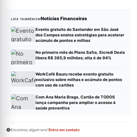
Notícias Financeiras
LEIA TAMBÉM EM
Evento gratuito do Santander em São José
dos Campos ensina estratégias para acelerar
acúmulo de pontos e milhas
No primeiro mês do Plano Safra, Sicredi Dexis
libera R$ 385,9 milhões; alta é de 94%
WorkCafé Bauru recebe evento gratuito
exclusivo sobre milhas e acúmulo de pontos
com uso de cartões
Com Ana Maria Braga, Cartão de TODOS
lança campanha para ampliar o acesso à
saúde preventiva
Encontrou algum erro?
Entre em contato