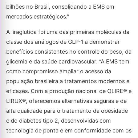
bilhões no Brasil, consolidando a EMS em
mercados estratégicos.”
A liraglutida foi uma das primeiras moléculas da
classe dos análogos de GLP-1 a demonstrar
benefícios consistentes no controle do peso, da
glicemia e da saúde cardiovascular. “A EMS tem
como compromisso ampliar o acesso da
população brasileira a tratamentos modernos e
eficazes. Com a produção nacional de OLIRE® e
LIRUX®, oferecemos alternativas seguras e de
alta qualidade para o tratamento da obesidade
e do diabetes tipo 2, desenvolvidas com
tecnologia de ponta e em conformidade com os