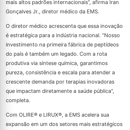
mais altos padrões internacionais”, afirma Iran
Gonçalves Jr., diretor médico da EMS.
O diretor médico acrescenta que essa inovação
é estratégica para a indústria nacional. “Nosso
investimento na primeira fábrica de peptídeos
do país é também um legado. Com a rota
produtiva via síntese química, garantimos
pureza, consistência e escala para atender a
crescente demanda por terapias inovadoras
que impactam diretamente a saúde pública”,
completa.
Com OLIRE® e LIRUX®, a EMS acelera sua
expansão em um dos setores mais estratégicos