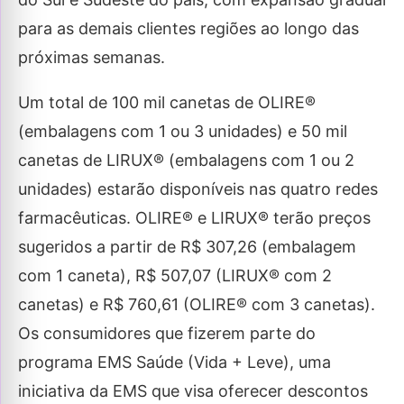
para as demais clientes regiões ao longo das
próximas semanas.
Um total de 100 mil canetas de OLIRE®
(embalagens com 1 ou 3 unidades) e 50 mil
canetas de LIRUX® (embalagens com 1 ou 2
unidades) estarão disponíveis nas quatro redes
farmacêuticas. OLIRE® e LIRUX® terão preços
sugeridos a partir de R$ 307,26 (embalagem
com 1 caneta), R$ 507,07 (LIRUX® com 2
canetas) e R$ 760,61 (OLIRE® com 3 canetas).
Os consumidores que fizerem parte do
programa EMS Saúde (Vida + Leve), uma
iniciativa da EMS que visa oferecer descontos