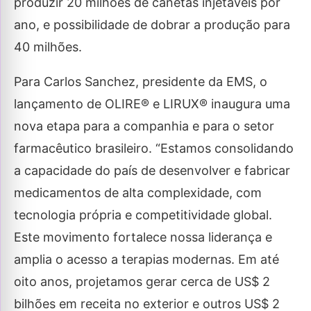
produzir 20 milhões de canetas injetáveis por
ano, e possibilidade de dobrar a produção para
40 milhões.
Para Carlos Sanchez, presidente da EMS, o
lançamento de OLIRE® e LIRUX® inaugura uma
nova etapa para a companhia e para o setor
farmacêutico brasileiro. “Estamos consolidando
a capacidade do país de desenvolver e fabricar
medicamentos de alta complexidade, com
tecnologia própria e competitividade global.
Este movimento fortalece nossa liderança e
amplia o acesso a terapias modernas. Em até
oito anos, projetamos gerar cerca de US$ 2
bilhões em receita no exterior e outros US$ 2