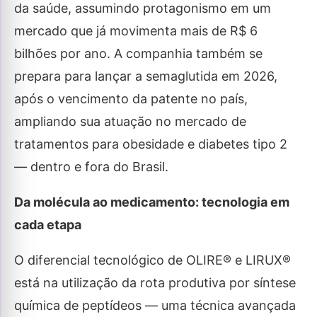
da saúde, assumindo protagonismo em um
mercado que já movimenta mais de R$ 6
bilhões por ano. A companhia também se
prepara para lançar a semaglutida em 2026,
após o vencimento da patente no país,
ampliando sua atuação no mercado de
tratamentos para obesidade e diabetes tipo 2
— dentro e fora do Brasil.
Da molécula ao medicamento: tecnologia em
cada etapa
O diferencial tecnológico de OLIRE® e LIRUX®
está na utilização da rota produtiva por síntese
química de peptídeos — uma técnica avançada