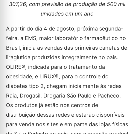
307,26; com previsão de produção de 500 mil
unidades em um ano
A partir do dia 4 de agosto, próxima segunda-
feira, a EMS, maior laboratório farmacêutico no
Brasil, inicia as vendas das primeiras canetas de
liraglutida produzidas integralmente no país.
OLIRE®, indicada para o tratamento da
obesidade, e LIRUX®, para o controle do
diabetes tipo 2, chegam inicialmente às redes
Raia, Drogasil, Drogaria São Paulo e Pacheco.
Os produtos já estão nos centros de
distribuição dessas redes e estarão disponíveis
para venda nos sites e em parte das lojas físicas
do Sul e Sudeste do país, com expansão gradual