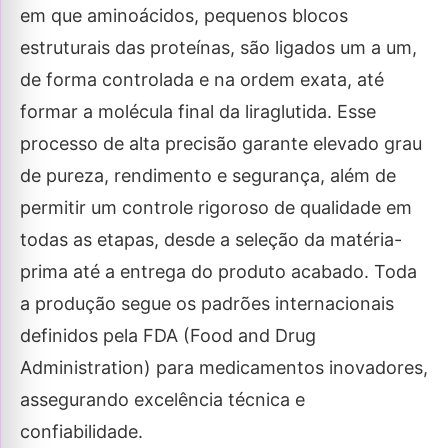
em que aminoácidos, pequenos blocos
estruturais das proteínas, são ligados um a um,
de forma controlada e na ordem exata, até
formar a molécula final da liraglutida. Esse
processo de alta precisão garante elevado grau
de pureza, rendimento e segurança, além de
permitir um controle rigoroso de qualidade em
todas as etapas, desde a seleção da matéria-
prima até a entrega do produto acabado. Toda
a produção segue os padrões internacionais
definidos pela FDA (Food and Drug
Administration) para medicamentos inovadores,
assegurando excelência técnica e
confiabilidade.