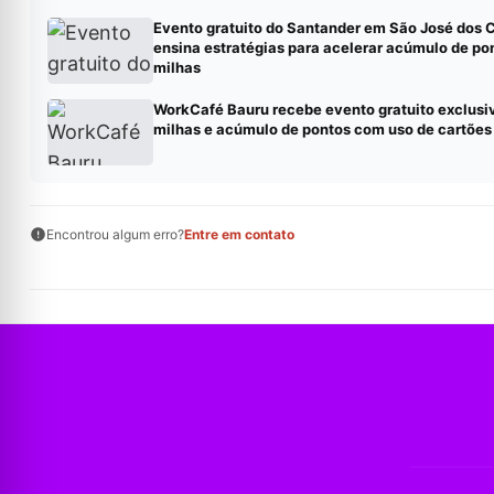
Evento gratuito do Santander em São José dos
ensina estratégias para acelerar acúmulo de po
milhas
WorkCafé Bauru recebe evento gratuito exclusi
milhas e acúmulo de pontos com uso de cartões
Encontrou algum erro?
Entre em contato