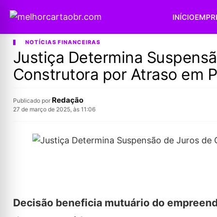
INÍCIO
EMPR
NOTÍCIAS FINANCEIRAS
Justiça Determina Suspensã
Construtora por Atraso em 
Redação
Publicado por
27 de março de 2025, às 11:06
Decisão beneficia mutuário do empreendi