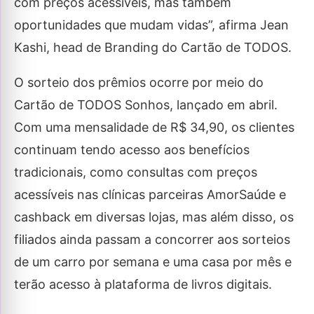
com preços acessíveis, mas também
oportunidades que mudam vidas”, afirma Jean
Kashi, head de Branding do Cartão de TODOS.
O sorteio dos prêmios ocorre por meio do
Cartão de TODOS Sonhos, lançado em abril.
Com uma mensalidade de R$ 34,90, os clientes
continuam tendo acesso aos benefícios
tradicionais, como consultas com preços
acessíveis nas clínicas parceiras AmorSaúde e
cashback em diversas lojas, mas além disso, os
filiados ainda passam a concorrer aos sorteios
de um carro por semana e uma casa por mês e
terão acesso à plataforma de livros digitais.