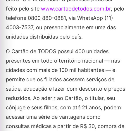
feito pelo site
www.cartaodetodos.com.br
, pelo
telefone 0800 880-0881, via WhatsApp (11)
4003-7537, ou presencialmente em uma das
unidades distribuídas pelo país.
O Cartão de TODOS possui 400 unidades
presentes em todo o território nacional — nas
cidades com mais de 100 mil habitantes — e
permite que os filiados acessem serviços de
saúde, educação e lazer com desconto e preços
reduzidos. Ao aderir ao Cartão, o titular, seu
cônjuge e seus filhos, com até 21 anos, podem
acessar uma série de vantagens como
consultas médicas a partir de R$ 30, compra de