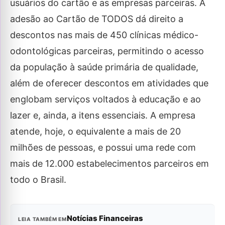
usuários do cartão e as empresas parceiras. A
adesão ao Cartão de TODOS dá direito a
descontos nas mais de 450 clínicas médico-
odontológicas parceiras, permitindo o acesso
da população à saúde primária de qualidade,
além de oferecer descontos em atividades que
englobam serviços voltados à educação e ao
lazer e, ainda, a itens essenciais. A empresa
atende, hoje, o equivalente a mais de 20
milhões de pessoas, e possui uma rede com
mais de 12.000 estabelecimentos parceiros em
todo o Brasil.
Notícias Financeiras
LEIA TAMBÉM EM