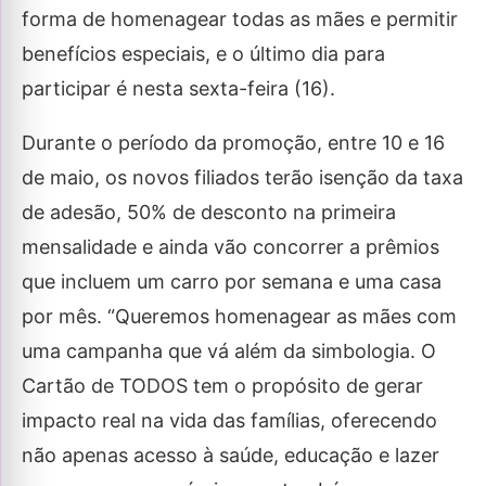
forma de homenagear todas as mães e permitir
benefícios especiais, e o último dia para
participar é nesta sexta-feira (16).
Durante o período da promoção, entre 10 e 16
de maio, os novos filiados terão isenção da taxa
de adesão, 50% de desconto na primeira
mensalidade e ainda vão concorrer a prêmios
que incluem um carro por semana e uma casa
por mês. “Queremos homenagear as mães com
uma campanha que vá além da simbologia. O
Cartão de TODOS tem o propósito de gerar
impacto real na vida das famílias, oferecendo
não apenas acesso à saúde, educação e lazer