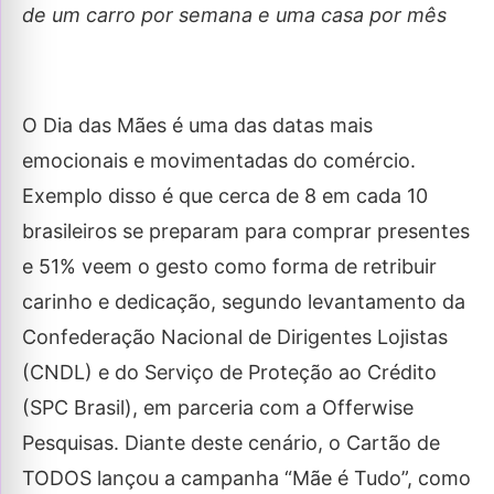
de um carro por semana e uma casa por mês
O Dia das Mães é uma das datas mais
emocionais e movimentadas do comércio.
Exemplo disso é que cerca de 8 em cada 10
brasileiros se preparam para comprar presentes
e 51% veem o gesto como forma de retribuir
carinho e dedicação, segundo levantamento da
Confederação Nacional de Dirigentes Lojistas
(CNDL) e do Serviço de Proteção ao Crédito
(SPC Brasil), em parceria com a Offerwise
Pesquisas. Diante deste cenário, o Cartão de
TODOS lançou a campanha “Mãe é Tudo”, como