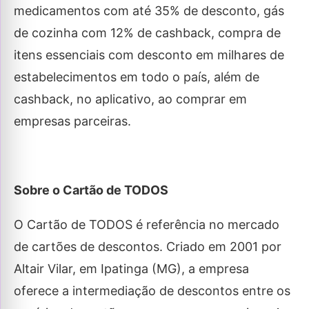
medicamentos com até 35% de desconto, gás
de cozinha com 12% de cashback, compra de
itens essenciais com desconto em milhares de
estabelecimentos em todo o país, além de
cashback, no aplicativo, ao comprar em
empresas parceiras.
Sobre o Cartão de TODOS
O Cartão de TODOS é referência no mercado
de cartões de descontos. Criado em 2001 por
Altair Vilar, em Ipatinga (MG), a empresa
oferece a intermediação de descontos entre os