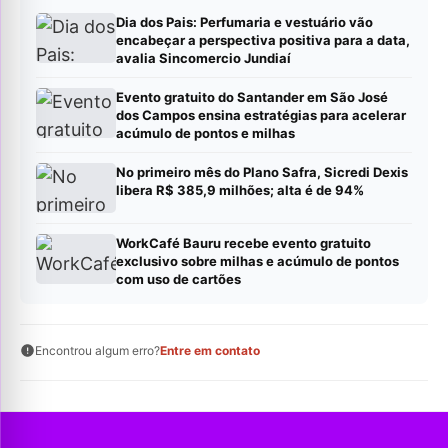
Dia dos Pais: Perfumaria e vestuário vão
encabeçar a perspectiva positiva para a data,
avalia Sincomercio Jundiaí
Evento gratuito do Santander em São José
dos Campos ensina estratégias para acelerar
acúmulo de pontos e milhas
No primeiro mês do Plano Safra, Sicredi Dexis
libera R$ 385,9 milhões; alta é de 94%
WorkCafé Bauru recebe evento gratuito
exclusivo sobre milhas e acúmulo de pontos
com uso de cartões
Encontrou algum erro?
Entre em contato