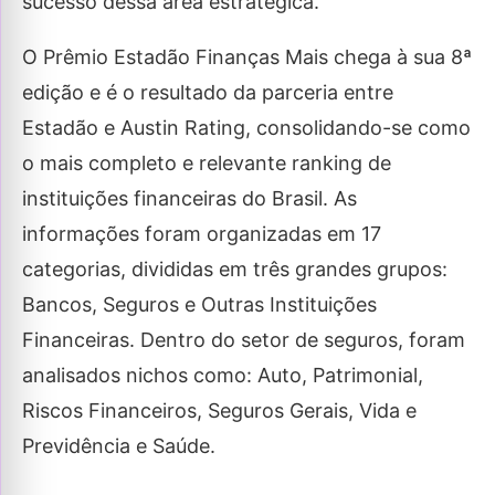
sucesso dessa área estratégica.
O Prêmio Estadão Finanças Mais chega à sua 8ª
edição e é o resultado da parceria entre
Estadão e Austin Rating, consolidando-se como
o mais completo e relevante ranking de
instituições financeiras do Brasil. As
informações foram organizadas em 17
categorias, divididas em três grandes grupos:
Bancos, Seguros e Outras Instituições
Financeiras. Dentro do setor de seguros, foram
analisados nichos como: Auto, Patrimonial,
Riscos Financeiros, Seguros Gerais, Vida e
Previdência e Saúde.