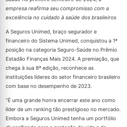
empresa reafirma seu compromisso com a
excelência no cuidado à saúde dos brasileiros
A Seguros Unimed, braço segurador e
financeiro do Sistema Unimed, conquistou a 1ª
posição na categoria Seguro-Saúde no Prêmio
Estadão Finanças Mais 2024. A premiação, que
chega à sua 8ª edição, reconhece as
instituições líderes do setor financeiro brasileiro
com base no desempenho de 2023.
“É uma grande honra encerrar este ano como
líder de um ranking tão prestigioso no mercado.
Embora a Seguros Unimed tenha um portfólio