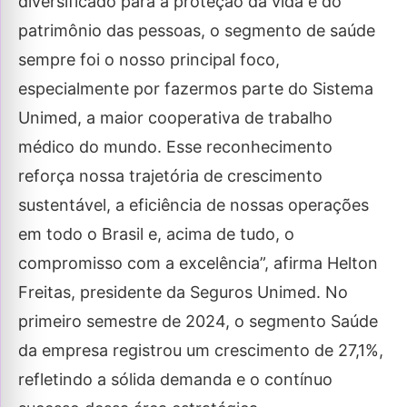
diversificado para a proteção da vida e do
patrimônio das pessoas, o segmento de saúde
sempre foi o nosso principal foco,
especialmente por fazermos parte do Sistema
Unimed, a maior cooperativa de trabalho
médico do mundo. Esse reconhecimento
reforça nossa trajetória de crescimento
sustentável, a eficiência de nossas operações
em todo o Brasil e, acima de tudo, o
compromisso com a excelência”, afirma Helton
Freitas, presidente da Seguros Unimed. No
primeiro semestre de 2024, o segmento Saúde
da empresa registrou um crescimento de 27,1%,
refletindo a sólida demanda e o contínuo